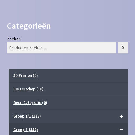
Categorieën
Zoeken
3D Printen
(0)
Burgerschap
(10)
Geen Categorie
(0)
Groep 1/2
(123)
Groep 3
(159)