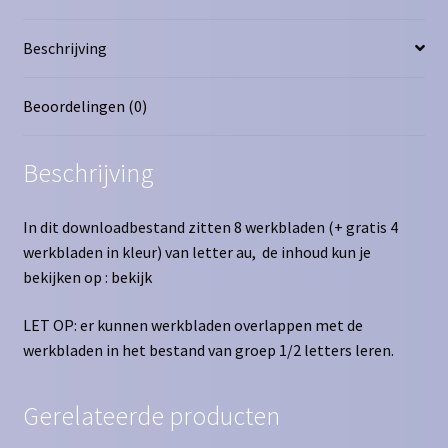
Beschrijving
Beoordelingen (0)
Beschrijving
In dit downloadbestand zitten 8 werkbladen (+ gratis 4
werkbladen in kleur) van letter au, de inhoud kun je
bekijken op :
bekijk
LET OP: er kunnen werkbladen overlappen met de
werkbladen in het bestand van groep 1/2 letters leren.
Gerelateerde producten