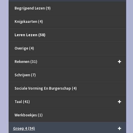
Begrijpend Lezen
(9)
Knijpkaarten
(4)
Leren Lezen
(58)
Overige
(4)
Rekenen
(31)
Schrijven
(7)
Sociale Vorming En Burgerschap
(4)
Taal
(41)
Werkboekjes
(1)
Groep 4
(94)