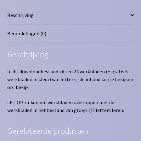
Beschrijving
Beoordelingen (0)
Beschrijving
In dit downloadbestand zitten 24 werkbladen (+ gratis 6
werkbladen in kleur) van letter s, de inhoud kun je bekijken
op :
bekijk
LET OP: er kunnen werkbladen overlappen met de
werkbladen in het bestand van groep 1/2 letters leren.
Gerelateerde producten