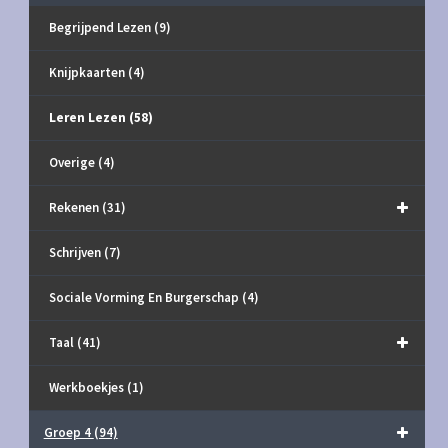
Begrijpend Lezen
(9)
Knijpkaarten
(4)
Leren Lezen
(58)
Overige
(4)
Rekenen
(31)
Schrijven
(7)
Sociale Vorming En Burgerschap
(4)
Taal
(41)
Werkboekjes
(1)
Groep 4
(94)