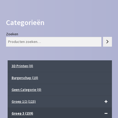
Categorieën
Zoeken
3D Printen
(0)
Burgerschap
(10)
Geen Categorie
(0)
Groep 1/2
(123)
Groep 3
(159)