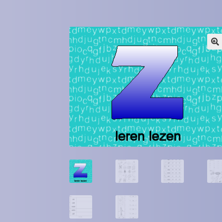
Winkel