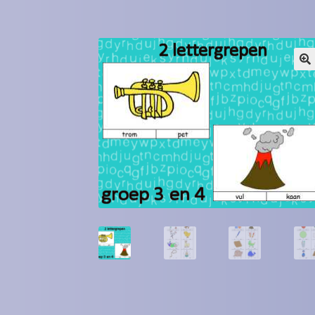
Winkel