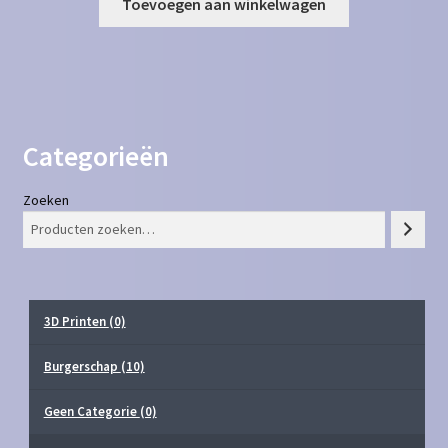
Toevoegen aan winkelwagen
Categorieën
Zoeken
3D Printen
(0)
Burgerschap
(10)
Geen Categorie
(0)