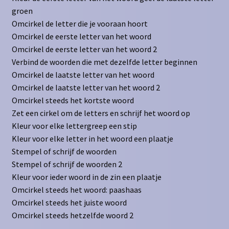
groen
Omcirkel de letter die je vooraan hoort
Omcirkel de eerste letter van het woord
Omcirkel de eerste letter van het woord 2
Verbind de woorden die met dezelfde letter beginnen
Omcirkel de laatste letter van het woord
Omcirkel de laatste letter van het woord 2
Omcirkel steeds het kortste woord
Zet een cirkel om de letters en schrijf het woord op
Kleur voor elke lettergreep een stip
Kleur voor elke letter in het woord een plaatje
Stempel of schrijf de woorden
Stempel of schrijf de woorden 2
Kleur voor ieder woord in de zin een plaatje
Omcirkel steeds het woord: paashaas
Omcirkel steeds het juiste woord
Omcirkel steeds hetzelfde woord 2