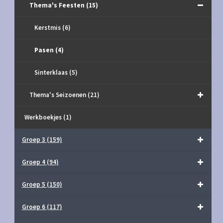
Thema's Feesten
(15)
Kerstmis
(6)
Pasen
(4)
Sinterklaas
(5)
Thema's Seizoenen
(21)
Werkboekjes
(1)
Groep 3
(159)
Groep 4
(94)
Groep 5
(150)
Groep 6
(117)