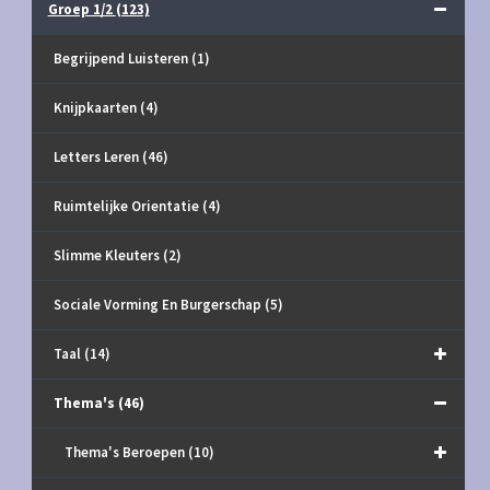
Groep 1/2
(123)
Begrijpend Luisteren
(1)
Knijpkaarten
(4)
Letters Leren
(46)
Ruimtelijke Orientatie
(4)
Slimme Kleuters
(2)
Sociale Vorming En Burgerschap
(5)
Taal
(14)
Thema's
(46)
Thema's Beroepen
(10)