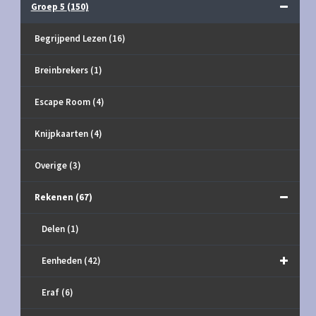
Groep 5
(150)
Begrijpend Lezen
(16)
Breinbrekers
(1)
Escape Room
(4)
Knijpkaarten
(4)
Overige
(3)
Rekenen
(67)
Delen
(1)
Eenheden
(42)
Eraf
(6)