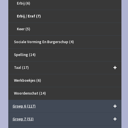
Erbij
(6)
Erbij / Eraf
(7)
Keer
(5)
Sociale Vorming En Burgerschap
(4)
Spelling
(14)
Taal
(17)
Werkboekjes
(6)
Woordenschat
(14)
Groep 6
(117)
Groep 7
(52)