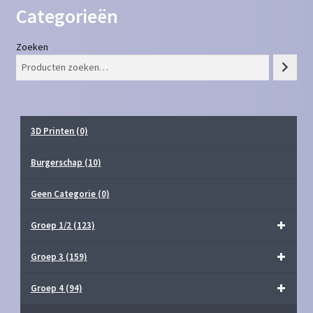
Categorieën
Zoeken
3D Printen
(0)
Burgerschap
(10)
Geen Categorie
(0)
Groep 1/2
(123)
Groep 3
(159)
Groep 4
(94)