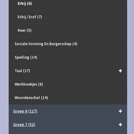
Erbij
(6)
Erbij / Eraf
(7)
Keer
(5)
Sociale Vorming En Burgerschap
(4)
Spelling
(14)
Taal
(17)
Werkboekjes
(6)
Woordenschat
(14)
Groep 6
(117)
Groep 7
(52)