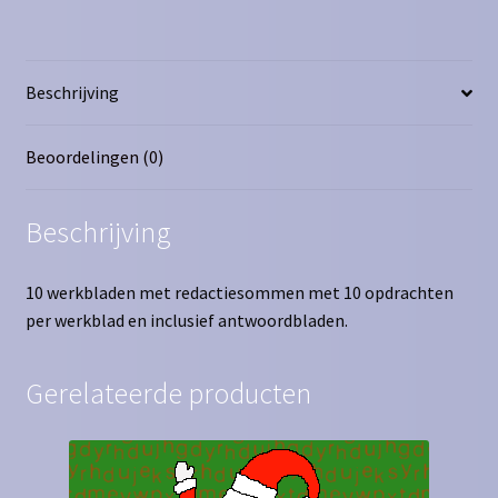
Beschrijving
Beoordelingen (0)
Beschrijving
10 werkbladen met redactiesommen met 10 opdrachten
per werkblad en inclusief antwoordbladen.
Gerelateerde producten