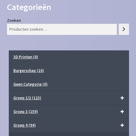
Categorieën
Zoeken
3D Printen
(0)
Burgerschap
(10)
Geen Categorie
(0)
Groep 1/2
(123)
Groep 3
(159)
Groep 4
(94)