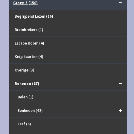
Groep 5
(150)
Begrijpend Lezen
(16)
Breinbrekers
(1)
Escape Room
(4)
Knijpkaarten
(4)
Overige
(3)
Rekenen
(67)
Delen
(1)
Eenheden
(42)
Eraf
(6)