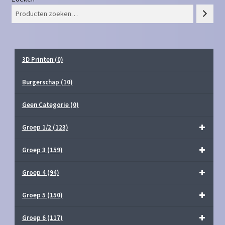
3D Printen
(0)
Burgerschap
(10)
Geen Categorie
(0)
Groep 1/2
(123)
Groep 3
(159)
Groep 4
(94)
Groep 5
(150)
Groep 6
(117)