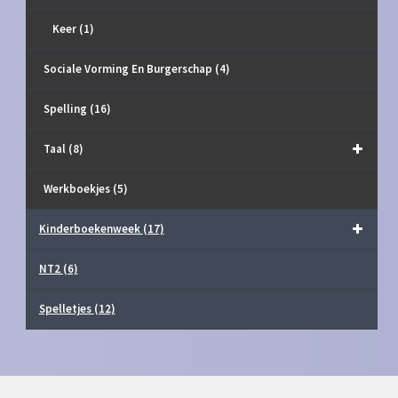
Keer
(1)
Sociale Vorming En Burgerschap
(4)
Spelling
(16)
Taal
(8)
Werkboekjes
(5)
Kinderboekenweek
(17)
NT2
(6)
Spelletjes
(12)