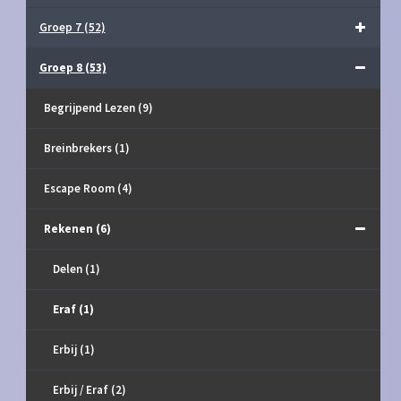
Groep 7
(52)
Groep 8
(53)
Begrijpend Lezen
(9)
Breinbrekers
(1)
Escape Room
(4)
Rekenen
(6)
Delen
(1)
Eraf
(1)
Erbij
(1)
Erbij / Eraf
(2)