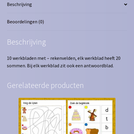
Beschrijving
Beoordelingen (0)
Beschrijving
10 werkbladen met – rekenvelden, elk werkblad heeft 20
sommen. Bij elk werkblad zit ook een antwoordblad.
Gerelateerde producten