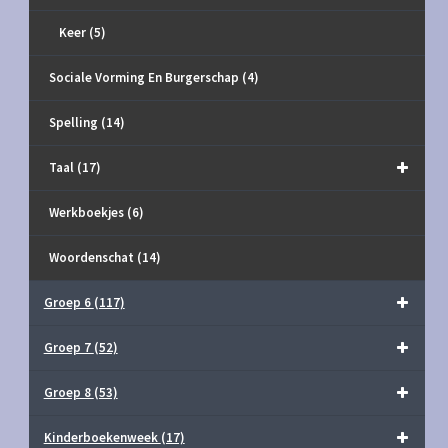
Keer
(5)
Sociale Vorming En Burgerschap
(4)
Spelling
(14)
Taal
(17)
Werkboekjes
(6)
Woordenschat
(14)
Groep 6
(117)
Groep 7
(52)
Groep 8
(53)
Kinderboekenweek
(17)