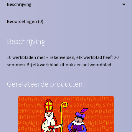
Beschrijving
Beoordelingen (0)
Beschrijving
10 werkbladen met – rekenvelden, elk werkblad heeft 20
sommen. Bij elk werkblad zit ook een antwoordblad.
Gerelateerde producten