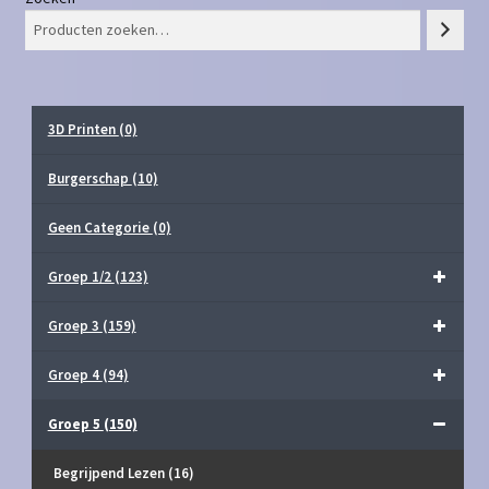
3D Printen
(0)
Burgerschap
(10)
Geen Categorie
(0)
Groep 1/2
(123)
Groep 3
(159)
Groep 4
(94)
Groep 5
(150)
Begrijpend Lezen
(16)