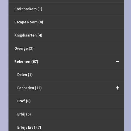
Breinbrekers
(1)
Escape Room
(4)
Knijpkaarten
(4)
Overige
(3)
Rekenen
(67)
Delen
(1)
Eenheden
(42)
Eraf
(6)
Erbij
(6)
Erbij / Eraf
(7)