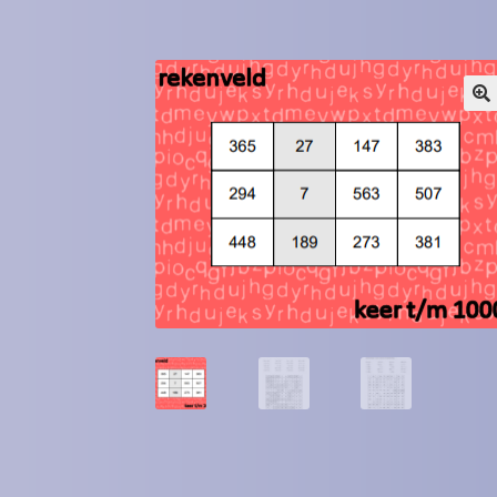
Winkel