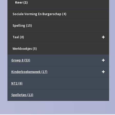
Keer
(1)
Sociale Vorming En Burgerschap
(4)
Spelling
(15)
Taal
(8)
Werkboekjes
(5)
Groep 8
(53)
Kinderboekenweek
(17)
NT2
(6)
Spelletjes
(12)