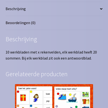
Beschrijving
Beoordelingen (0)
Beschrijving
10 werkbladen met x rekenvelden, elk werkblad heeft 20
sommen. Bij elk werkblad zit ook een antwoordblad.
Gerelateerde producten