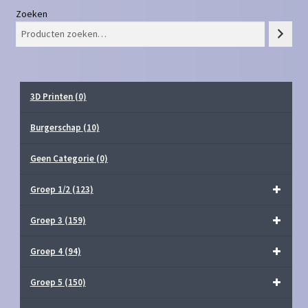
Zoeken
3D Printen
(0)
Burgerschap
(10)
Geen Categorie
(0)
Groep 1/2
(123)
Groep 3
(159)
Groep 4
(94)
Groep 5
(150)