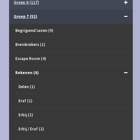
Groep 6
(117)
Groep 7
(52)
Begrijpend Lezen
(9)
Breinbrekers
(1)
Escape Room
(4)
Rekenen
(6)
Delen
(1)
Eraf
(1)
Erbij
(1)
Erbij / Eraf
(2)