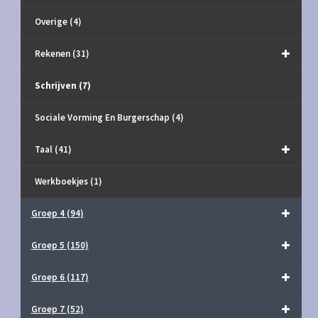
Overige
(4)
Rekenen
(31)
Schrijven
(7)
Sociale Vorming En Burgerschap
(4)
Taal
(41)
Werkboekjes
(1)
Groep 4
(94)
Groep 5
(150)
Groep 6
(117)
Groep 7
(52)