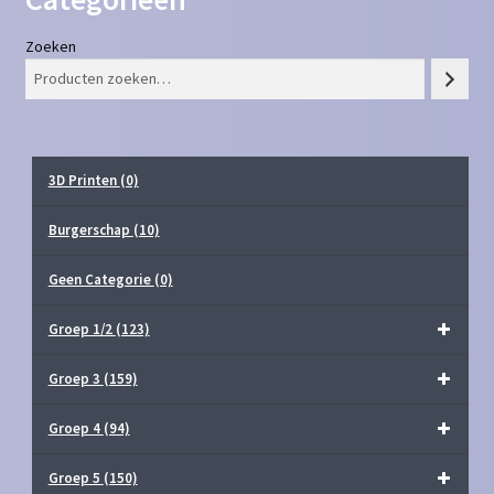
Zoeken
3D Printen
(0)
Burgerschap
(10)
Geen Categorie
(0)
Groep 1/2
(123)
Groep 3
(159)
Groep 4
(94)
Groep 5
(150)