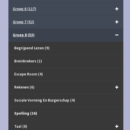
Groep 6
(117)
Groep 7
(52)
Groep 8
(53)
Begrijpend Lezen
(9)
Breinbrekers
(1)
Escape Room
(4)
Rekenen
(6)
Sociale Vorming En Burgerschap
(4)
Spelling
(16)
Taal
(8)