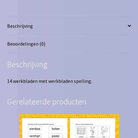
Beschrijving
Beoordelingen (0)
Beschrijving
14 werkbladen met werkbladen spelling.
Gerelateerde producten