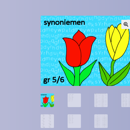
Winkel