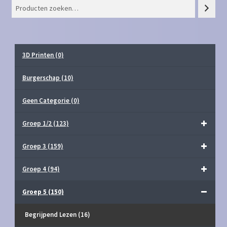
3D Printen
(0)
Burgerschap
(10)
Geen Categorie
(0)
Groep 1/2
(123)
Groep 3
(159)
Groep 4
(94)
Groep 5
(150)
Begrijpend Lezen
(16)