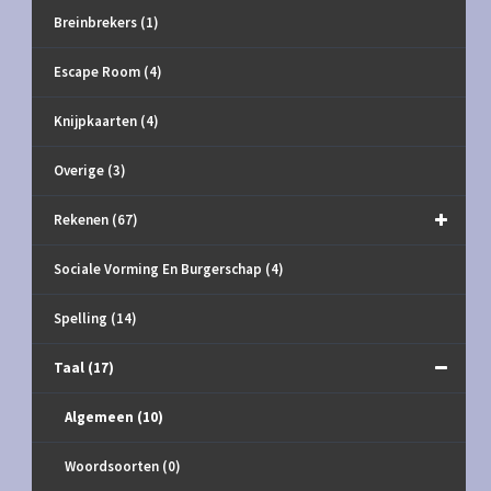
Breinbrekers
(1)
Escape Room
(4)
Knijpkaarten
(4)
Overige
(3)
Rekenen
(67)
Sociale Vorming En Burgerschap
(4)
Spelling
(14)
Taal
(17)
Algemeen
(10)
Woordsoorten
(0)