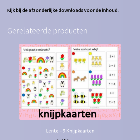
Kijk bij de afzonderlijke downloads voor de inhoud.
Gerelateerde producten
Lente – 9 Knijpkaarten