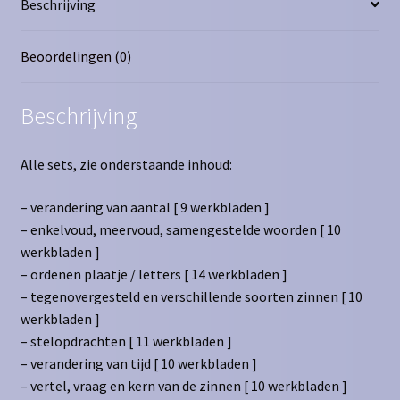
Beschrijving
Beoordelingen (0)
Beschrijving
Alle sets, zie onderstaande inhoud:
– verandering van aantal [ 9 werkbladen ]
– enkelvoud, meervoud, samengestelde woorden [ 10
werkbladen ]
– ordenen plaatje / letters [ 14 werkbladen ]
– tegenovergesteld en verschillende soorten zinnen [ 10
werkbladen ]
– stelopdrachten [ 11 werkbladen ]
– verandering van tijd [ 10 werkbladen ]
– vertel, vraag en kern van de zinnen [ 10 werkbladen ]