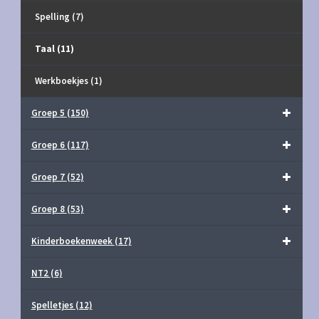
Spelling
(7)
Taal
(11)
Werkboekjes
(1)
Groep 5
(150)
Groep 6
(117)
Groep 7
(52)
Groep 8
(53)
Kinderboekenweek
(17)
NT2
(6)
Spelletjes
(12)