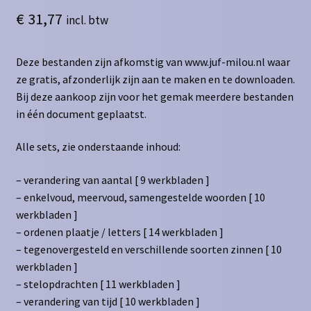
€
31,77
incl. btw
Deze bestanden zijn afkomstig van www.juf-milou.nl waar
ze gratis, afzonderlijk zijn aan te maken en te downloaden.
Bij deze aankoop zijn voor het gemak meerdere bestanden
in één document geplaatst.
Alle sets, zie onderstaande inhoud:
– verandering van aantal [ 9 werkbladen ]
– enkelvoud, meervoud, samengestelde woorden [ 10
werkbladen ]
– ordenen plaatje / letters [ 14 werkbladen ]
– tegenovergesteld en verschillende soorten zinnen [ 10
werkbladen ]
– stelopdrachten [ 11 werkbladen ]
– verandering van tijd [ 10 werkbladen ]