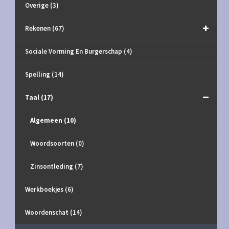
Overige
(3)
Rekenen
(67)
Sociale Vorming En Burgerschap
(4)
Spelling
(14)
Taal
(17)
Algemeen
(10)
Woordsoorten
(0)
Zinsontleding
(7)
Werkboekjes
(6)
Woordenschat
(14)