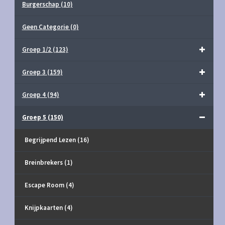
Burgerschap
(10)
Geen Categorie
(0)
Groep 1/2
(123)
Groep 3
(159)
Groep 4
(94)
Groep 5
(150)
Begrijpend Lezen
(16)
Breinbrekers
(1)
Escape Room
(4)
Knijpkaarten
(4)