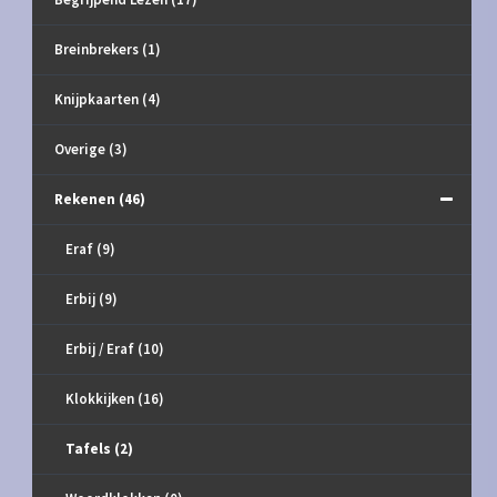
Breinbrekers
(1)
Knijpkaarten
(4)
Overige
(3)
Rekenen
(46)
Eraf
(9)
Erbij
(9)
Erbij / Eraf
(10)
Klokkijken
(16)
Tafels
(2)