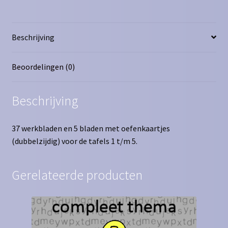
Beschrijving
Beoordelingen (0)
Beschrijving
37 werkbladen en 5 bladen met oefenkaartjes
(dubbelzijdig) voor de tafels 1 t/m 5.
Gerelateerde producten