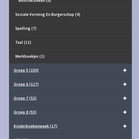
Woordklokken
(0)
Sociale Vorming En Burgerschap
(4)
Spelling
(7)
Taal
(11)
Werkboekjes
(1)
Groep 5
(150)
Groep 6
(117)
Groep 7
(52)
Groep 8
(53)
Kinderboekenweek
(17)