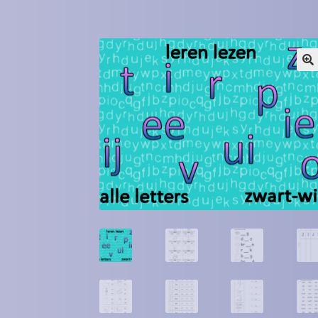
Winkel