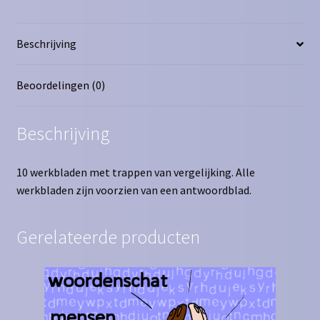
Beschrijving
Beoordelingen (0)
Beschrijving
10 werkbladen met trappen van vergelijking. Alle
werkbladen zijn voorzien van een antwoordblad.
Gerelateerde producten