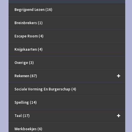
Begrijpend Lezen
(16)
Breinbrekers
(1)
Escape Room
(4)
Knijpkaarten
(4)
Overige
(3)
Rekenen
(67)
Sociale Vorming En Burgerschap
(4)
Spelling
(14)
Taal
(17)
Werkboekjes
(6)