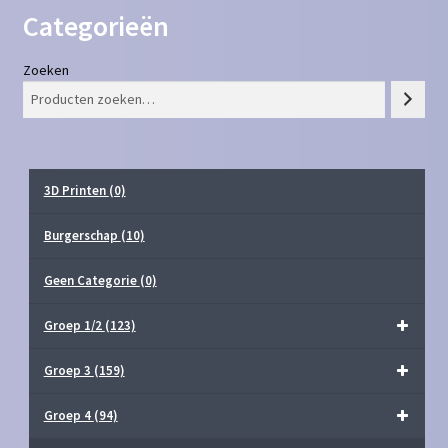
Categorieën
Zoeken
3D Printen
(0)
Burgerschap
(10)
Geen Categorie
(0)
Groep 1/2
(123)
Groep 3
(159)
Groep 4
(94)