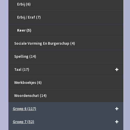
Erbij
(6)
Erbij / Eraf
(7)
Keer
(5)
Sociale Vorming En Burgerschap
(4)
Spelling
(14)
Taal
(17)
Werkboekjes
(6)
Woordenschat
(14)
Groep 6
(117)
Groep 7
(52)