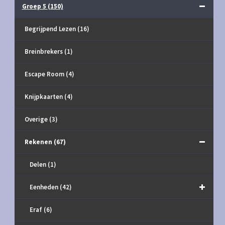
Groep 5
(150)
Begrijpend Lezen
(16)
Breinbrekers
(1)
Escape Room
(4)
Knijpkaarten
(4)
Overige
(3)
Rekenen
(67)
Delen
(1)
Eenheden
(42)
Eraf
(6)