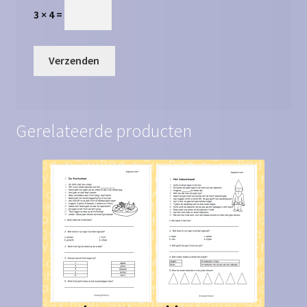
3 × 4 =
Gerelateerde producten