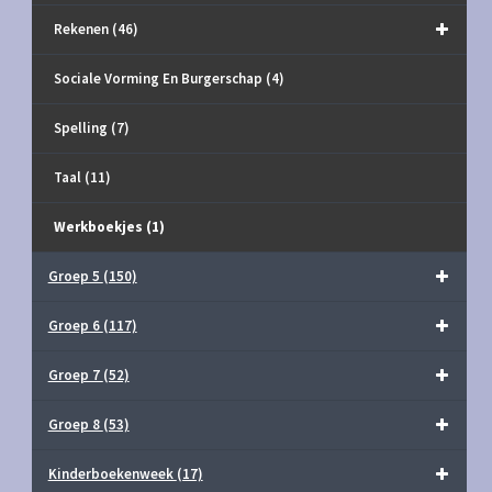
Rekenen
(46)
Sociale Vorming En Burgerschap
(4)
Spelling
(7)
Taal
(11)
Werkboekjes
(1)
Groep 5
(150)
Groep 6
(117)
Groep 7
(52)
Groep 8
(53)
Kinderboekenweek
(17)