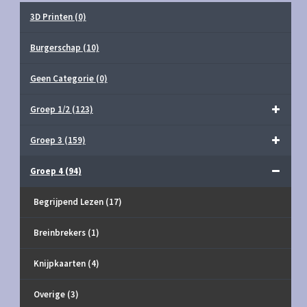
3D Printen
(0)
Burgerschap
(10)
Geen Categorie
(0)
Groep 1/2
(123)
Groep 3
(159)
Groep 4
(94)
Begrijpend Lezen
(17)
Breinbrekers
(1)
Knijpkaarten
(4)
Overige
(3)