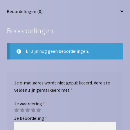
Beoordelingen (0)
Beoordelingen
Er zijn nog geen beoordelingen.
Je e-mailadres wordt niet gepubliceerd.
Vereiste
velden zijn gemarkeerd met
*
Je waardering
*
Je beoordeling
*