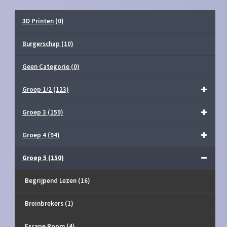
3D Printen
(0)
Burgerschap
(10)
Geen Categorie
(0)
Groep 1/2
(123)
Groep 3
(159)
Groep 4
(94)
Groep 5
(150)
Begrijpend Lezen
(16)
Breinbrekers
(1)
Escape Room
(4)