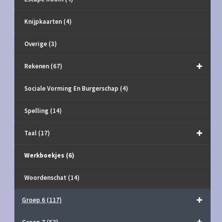
Knijpkaarten
(4)
Overige
(3)
Rekenen
(67)
Sociale Vorming En Burgerschap
(4)
Spelling
(14)
Taal
(17)
Werkboekjes
(6)
Woordenschat
(14)
Groep 6
(117)