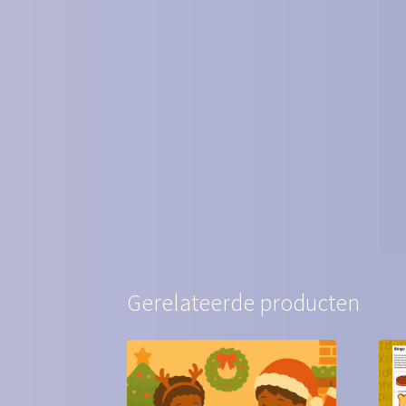
Gerelateerde producten