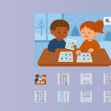
Winkel