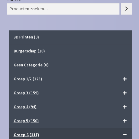
3D Printen
(0)
Burgerschap
(10)
Geen Categorie
(0)
Groep 1/2
(123)
Groep 3
(159)
Groep 4
(94)
Groep 5
(150)
Groep 6
(117)