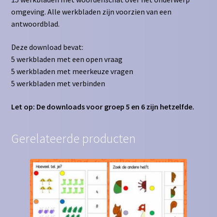
omgeving. Alle werkbladen zijn voorzien van een
antwoordblad.
Deze download bevat:
5 werkbladen met een open vraag
5 werkbladen met meerkeuze vragen
5 werkbladen met verbinden
Let op: De downloads voor groep 5 en 6 zijn hetzelfde.
Gerelateerde producten