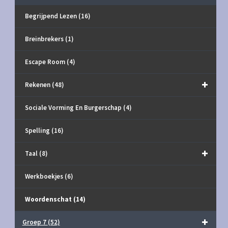
Begrijpend Lezen
(16)
Breinbrekers
(1)
Escape Room
(4)
Rekenen
(48)
Sociale Vorming En Burgerschap
(4)
Spelling
(16)
Taal
(8)
Werkboekjes
(6)
Woordenschat
(14)
Groep 7
(52)