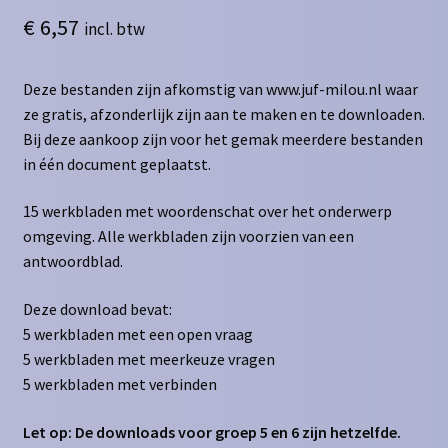
€
6,57
incl. btw
Deze bestanden zijn afkomstig van www.juf-milou.nl waar
ze gratis, afzonderlijk zijn aan te maken en te downloaden.
Bij deze aankoop zijn voor het gemak meerdere bestanden
in één document geplaatst.
15 werkbladen met woordenschat over het onderwerp
omgeving. Alle werkbladen zijn voorzien van een
antwoordblad.
Deze download bevat:
5 werkbladen met een open vraag
5 werkbladen met meerkeuze vragen
5 werkbladen met verbinden
Let op: De downloads voor groep 5 en 6 zijn hetzelfde.