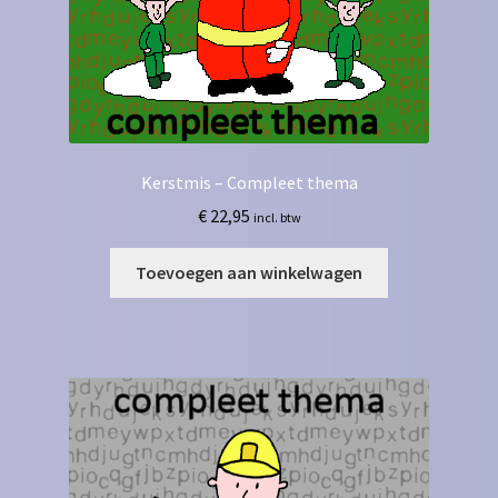
Kerstmis – Compleet thema
€
22,95
incl. btw
Toevoegen aan winkelwagen