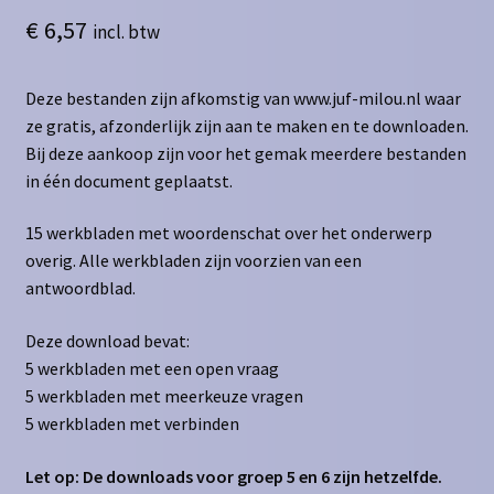
€
6,57
incl. btw
Deze bestanden zijn afkomstig van www.juf-milou.nl waar
ze gratis, afzonderlijk zijn aan te maken en te downloaden.
Bij deze aankoop zijn voor het gemak meerdere bestanden
in één document geplaatst.
15 werkbladen met woordenschat over het onderwerp
overig. Alle werkbladen zijn voorzien van een
antwoordblad.
Deze download bevat:
5 werkbladen met een open vraag
5 werkbladen met meerkeuze vragen
5 werkbladen met verbinden
Let op: De downloads voor groep 5 en 6 zijn hetzelfde.