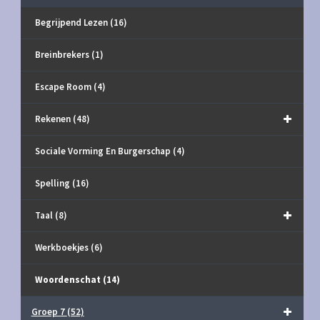
Begrijpend Lezen
(16)
Breinbrekers
(1)
Escape Room
(4)
Rekenen
(48)
Sociale Vorming En Burgerschap
(4)
Spelling
(16)
Taal
(8)
Werkboekjes
(6)
Woordenschat
(14)
Groep 7
(52)