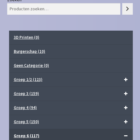
3D Printen
(0)
Burgerschap
(10)
Geen Categorie
(0)
Groep 1/2
(123)
Groep 3
(159)
Groep 4
(94)
Groep 5
(150)
Groep 6
(117)