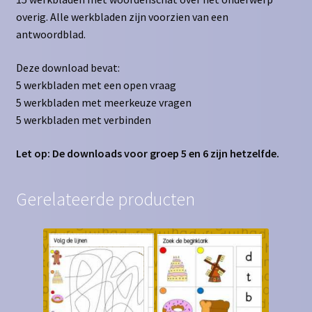
overig. Alle werkbladen zijn voorzien van een
antwoordblad.
Deze download bevat:
5 werkbladen met een open vraag
5 werkbladen met meerkeuze vragen
5 werkbladen met verbinden
Let op: De downloads voor groep 5 en 6 zijn hetzelfde.
Gerelateerde producten