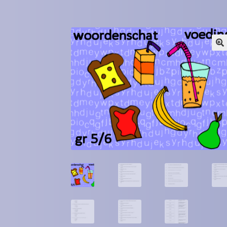
Winkel