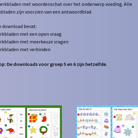
erkbladen met woordenschat over het onderwerp voeding. Alle
bladen zijn voorzien van een antwoordblad.
 download bevat:
rkbladen met een open vraag
erkbladen met meerkeuze vragen
rkbladen met verbinden
op: De downloads voor groep 5 en 6 zijn hetzelfde.