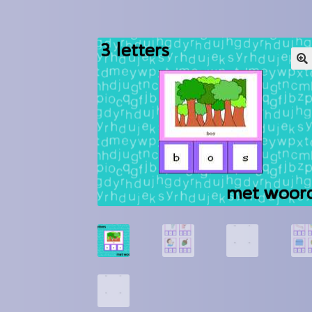
Winkel