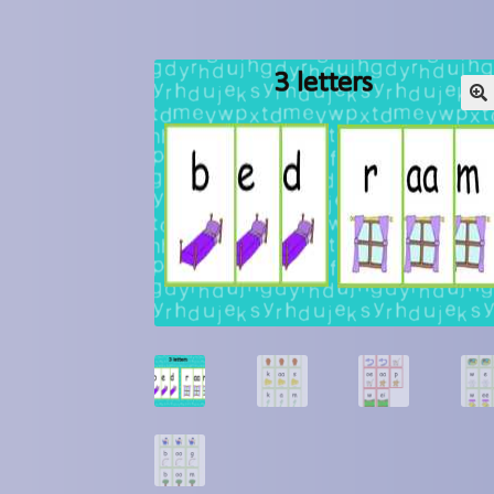
Winkel