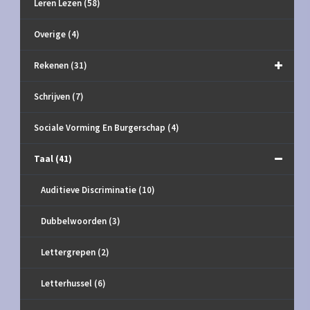
Leren Lezen
(58)
Overige
(4)
Rekenen
(31)
Schrijven
(7)
Sociale Vorming En Burgerschap
(4)
Taal
(41)
Auditieve Discriminatie
(10)
Dubbelwoorden
(3)
Lettergrepen
(2)
Letterhussel
(6)