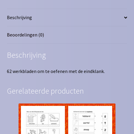
Beschrijving
Beoordelingen (0)
Beschrijving
62 werkbladen om te oefenen met de eindklank.
Gerelateerde producten