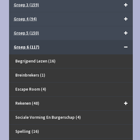
Groep 3
(159)
Groep 4
(94)
Groep 5
(150)
Groep 6
(117)
Begrijpend Lezen
(16)
Breinbrekers
(1)
Escape Room
(4)
Rekenen
(48)
Sociale Vorming En Burgerschap
(4)
Spelling
(16)