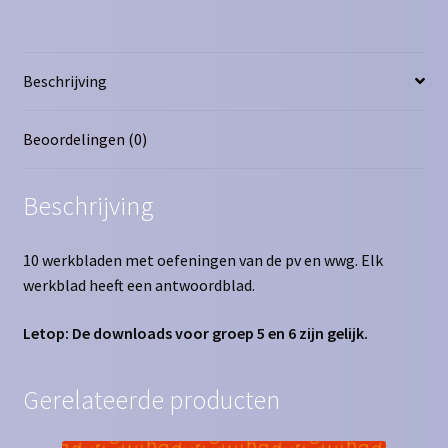
Beschrijving
Beoordelingen (0)
Beschrijving
10 werkbladen met oefeningen van de pv en wwg. Elk
werkblad heeft een antwoordblad.
Letop: De downloads voor groep 5 en 6 zijn gelijk.
Gerelateerde producten