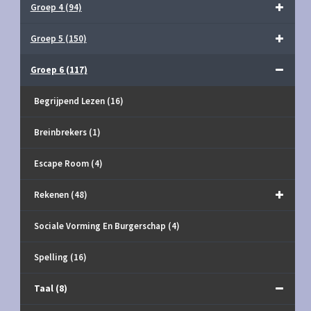
Groep 4
(94)
Groep 5
(150)
Groep 6
(117)
Begrijpend Lezen
(16)
Breinbrekers
(1)
Escape Room
(4)
Rekenen
(48)
Sociale Vorming En Burgerschap
(4)
Spelling
(16)
Taal
(8)