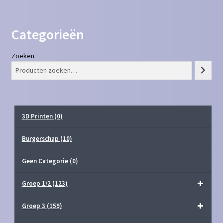
Categorieën
Zoeken
3D Printen
(0)
Burgerschap
(10)
Geen Categorie
(0)
Groep 1/2
(123)
Groep 3
(159)