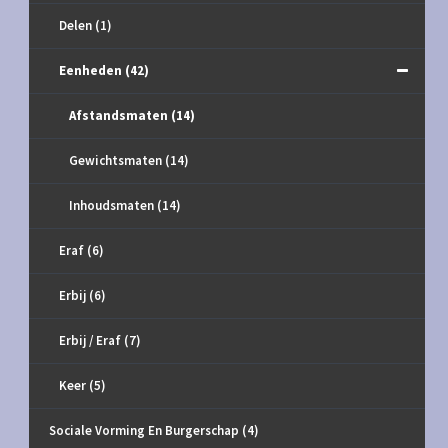
Delen
(1)
Eenheden
(42)
Afstandsmaten
(14)
Gewichtsmaten
(14)
Inhoudsmaten
(14)
Eraf
(6)
Erbij
(6)
Erbij / Eraf
(7)
Keer
(5)
Sociale Vorming En Burgerschap
(4)