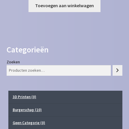
Toevoegen aan winkelwagen
Categorieën
Zoeken
3D Printen
(0)
Burgerschap
(10)
Geen Categorie
(0)