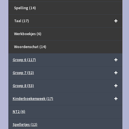
Spelling
(14)
Taal
(17)
Werkboekjes
(6)
Woordenschat
(14)
Groep 6
(117)
Groep 7
(52)
Groep 8
(53)
Kinderboekenweek
(17)
NT2
(6)
Spelletjes
(12)