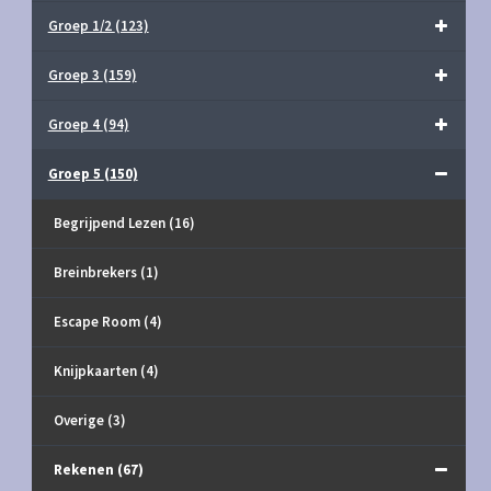
Groep 1/2
(123)
Groep 3
(159)
Groep 4
(94)
Groep 5
(150)
Begrijpend Lezen
(16)
Breinbrekers
(1)
Escape Room
(4)
Knijpkaarten
(4)
Overige
(3)
Rekenen
(67)