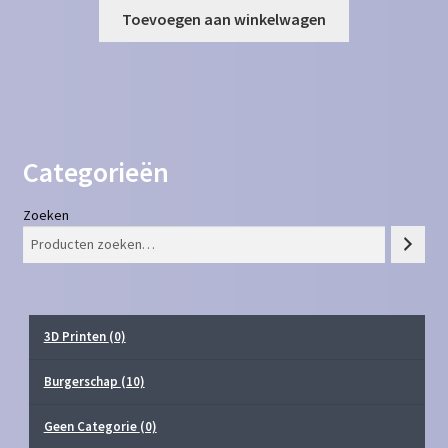
Toevoegen aan winkelwagen
Categorieën
Zoeken
3D Printen
(0)
Burgerschap
(10)
Geen Categorie
(0)