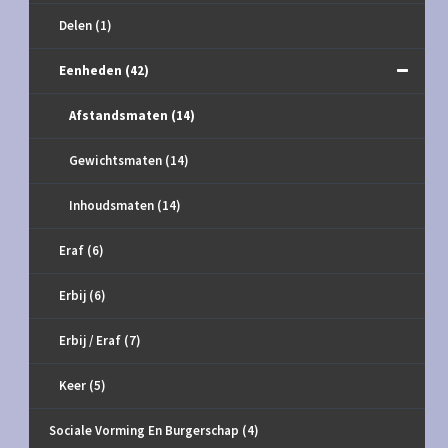
Delen
(1)
Eenheden
(42)
Afstandsmaten
(14)
Gewichtsmaten
(14)
Inhoudsmaten
(14)
Eraf
(6)
Erbij
(6)
Erbij / Eraf
(7)
Keer
(5)
Sociale Vorming En Burgerschap
(4)