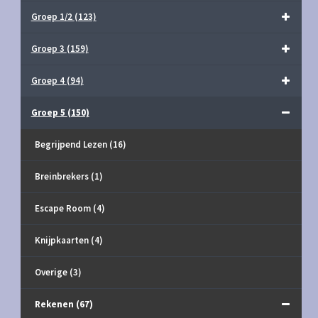
Groep 1/2
(123)
Groep 3
(159)
Groep 4
(94)
Groep 5
(150)
Begrijpend Lezen
(16)
Breinbrekers
(1)
Escape Room
(4)
Knijpkaarten
(4)
Overige
(3)
Rekenen
(67)