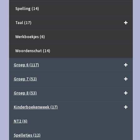
Spelling
(14)
Taal
(17)
Werkboekjes
(6)
Woordenschat
(14)
Groep 6
(117)
Groep 7
(52)
Groep 8
(53)
Kinderboekenweek
(17)
NT2
(6)
Spelletjes
(12)