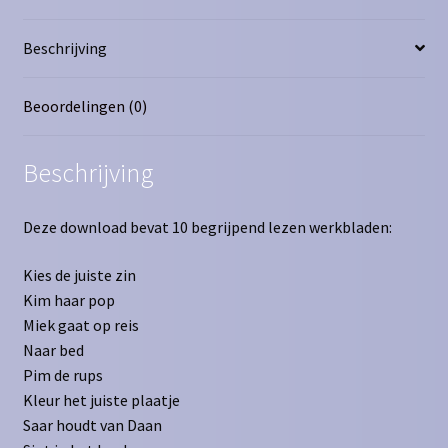
Beschrijving
Beoordelingen (0)
Beschrijving
Deze download bevat 10 begrijpend lezen werkbladen:
Kies de juiste zin
Kim haar pop
Miek gaat op reis
Naar bed
Pim de rups
Kleur het juiste plaatje
Saar houdt van Daan