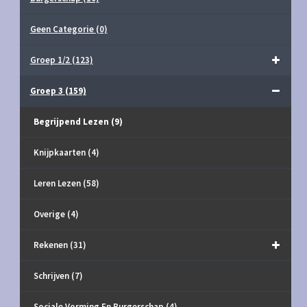
Geen Categorie
(0)
Groep 1/2
(123)
Groep 3
(159)
Begrijpend Lezen
(9)
Knijpkaarten
(4)
Leren Lezen
(58)
Overige
(4)
Rekenen
(31)
Schrijven
(7)
Sociale Vorming En Burgerschap
(4)