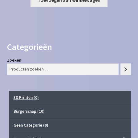
Categorieën
Zoeken
3D Printen
(0)
Burgerschap
(10)
Geen Categorie
(0)