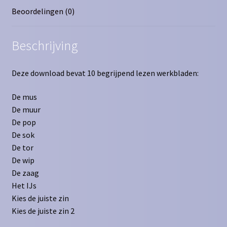
Beoordelingen (0)
Beschrijving
Deze download bevat 10 begrijpend lezen werkbladen:
De mus
De muur
De pop
De sok
De tor
De wip
De zaag
Het IJs
Kies de juiste zin
Kies de juiste zin 2