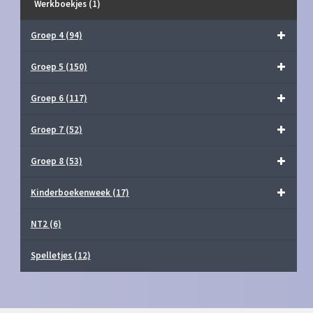
Werkboekjes
(1)
Groep 4
(94)
Groep 5
(150)
Groep 6
(117)
Groep 7
(52)
Groep 8
(53)
Kinderboekenweek
(17)
NT2
(6)
Spelletjes
(12)