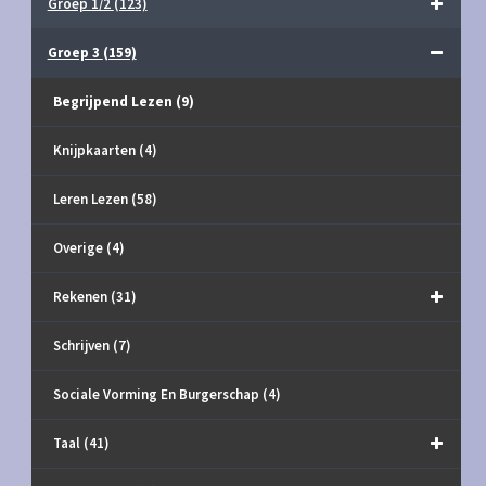
Groep 1/2
(123)
Groep 3
(159)
Begrijpend Lezen
(9)
Knijpkaarten
(4)
Leren Lezen
(58)
Overige
(4)
Rekenen
(31)
Schrijven
(7)
Sociale Vorming En Burgerschap
(4)
Taal
(41)