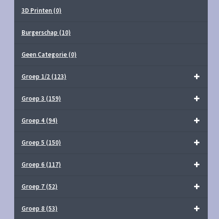
3D Printen
(0)
Burgerschap
(10)
Geen Categorie
(0)
Groep 1/2
(123)
Groep 3
(159)
Groep 4
(94)
Groep 5
(150)
Groep 6
(117)
Groep 7
(52)
Groep 8
(53)