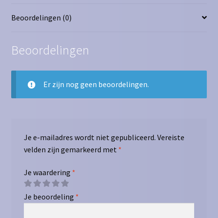
Beoordelingen (0)
Beoordelingen
Er zijn nog geen beoordelingen.
Je e-mailadres wordt niet gepubliceerd.
Vereiste
velden zijn gemarkeerd met
*
Je waardering
*
Je beoordeling
*