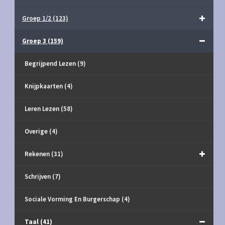
Groep 1/2
(123)
Groep 3
(159)
Begrijpend Lezen
(9)
Knijpkaarten
(4)
Leren Lezen
(58)
Overige
(4)
Rekenen
(31)
Schrijven
(7)
Sociale Vorming En Burgerschap
(4)
Taal
(41)