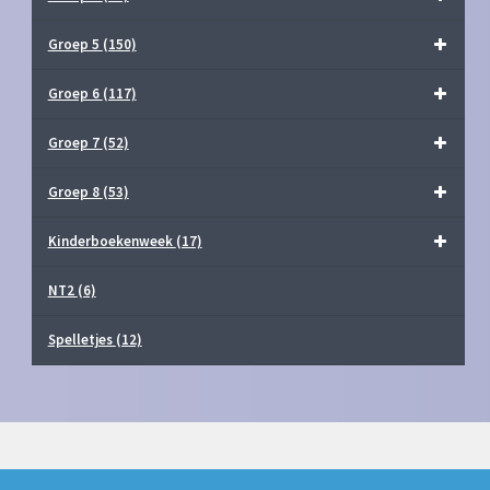
Groep 5
(150)
Groep 6
(117)
Groep 7
(52)
Groep 8
(53)
Kinderboekenweek
(17)
NT2
(6)
Spelletjes
(12)