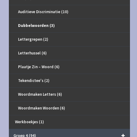
Auditieve Discriminatie
(10)
Dubbelwoorden
(3)
Lettergrepen
(2)
Letterhussel
(6)
Plaatje Zin – Woord
(6)
Tekendictee's
(2)
Woordmaken Letters
(6)
Woordmaken Woorden
(6)
Werkboekjes
(1)
Groep 4
(94)