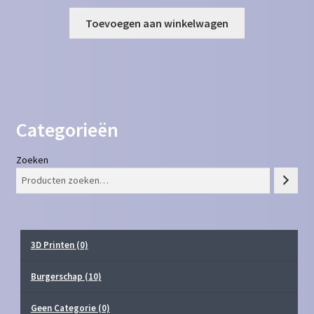
Toevoegen aan winkelwagen
Categorieën
Zoeken
3D Printen
(0)
Burgerschap
(10)
Geen Categorie
(0)