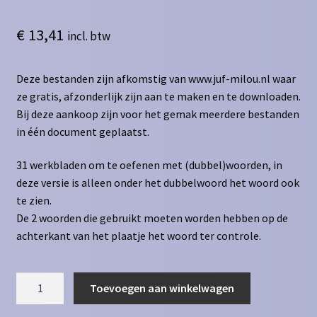
€
13,41
incl. btw
Deze bestanden zijn afkomstig van www.juf-milou.nl waar
ze gratis, afzonderlijk zijn aan te maken en te downloaden.
Bij deze aankoop zijn voor het gemak meerdere bestanden
in één document geplaatst.
31 werkbladen om te oefenen met (dubbel)woorden, in
deze versie is alleen onder het dubbelwoord het woord ook
te zien.
De 2 woorden die gebruikt moeten worden hebben op de
achterkant van het plaatje het woord ter controle.
Dubbelwoorden
Toevoegen aan winkelwagen
Versie
2