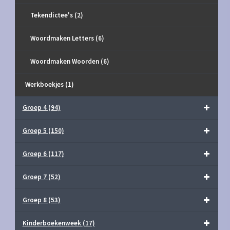
Tekendictee's
(2)
Woordmaken Letters
(6)
Woordmaken Woorden
(6)
Werkboekjes
(1)
Groep 4
(94)
Groep 5
(150)
Groep 6
(117)
Groep 7
(52)
Groep 8
(53)
Kinderboekenweek
(17)