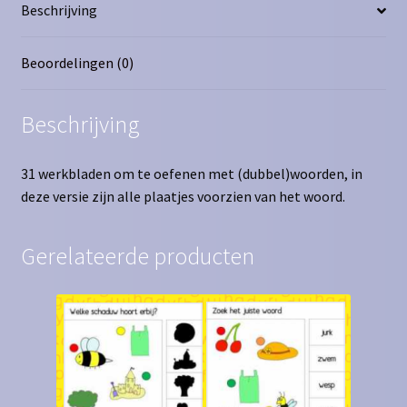
Beschrijving
Beoordelingen (0)
Beschrijving
31 werkbladen om te oefenen met (dubbel)woorden, in
deze versie zijn alle plaatjes voorzien van het woord.
Gerelateerde producten