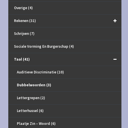
Overige
(4)
Rekenen
(31)
Schrijven
(7)
Sociale Vorming En Burgerschap
(4)
Taal
(41)
Auditieve Discriminatie
(10)
Dubbelwoorden
(3)
Lettergrepen
(2)
Letterhussel
(6)
Plaatje Zin – Woord
(6)