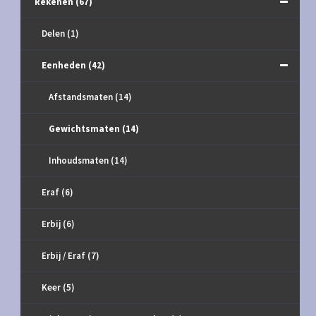
Rekenen
(67)
Delen
(1)
Eenheden
(42)
Afstandsmaten
(14)
Gewichtsmaten
(14)
Inhoudsmaten
(14)
Eraf
(6)
Erbij
(6)
Erbij / Eraf
(7)
Keer
(5)