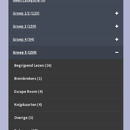
Geen Categorie
(0)
Groep 1/2
(123)
Groep 3
(159)
Groep 4
(94)
Groep 5
(150)
Begrijpend Lezen
(16)
Breinbrekers
(1)
Escape Room
(4)
Knijpkaarten
(4)
Overige
(3)