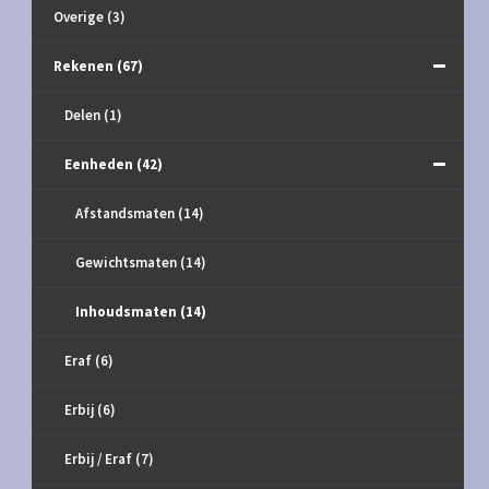
Overige
(3)
Rekenen
(67)
Delen
(1)
Eenheden
(42)
Afstandsmaten
(14)
Gewichtsmaten
(14)
Inhoudsmaten
(14)
Eraf
(6)
Erbij
(6)
Erbij / Eraf
(7)