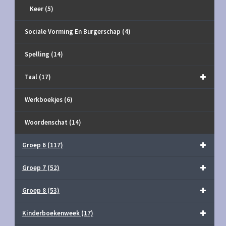
Keer
(5)
Sociale Vorming En Burgerschap
(4)
Spelling
(14)
Taal
(17)
Werkboekjes
(6)
Woordenschat
(14)
Groep 6
(117)
Groep 7
(52)
Groep 8
(53)
Kinderboekenweek
(17)