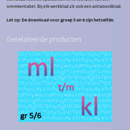
omrekentabel. Bij elk werkblad zit ook een antwoordblad.
Let op: De download voor groep 5 en 6 zijn hetzelfde.
Gerelateerde producten