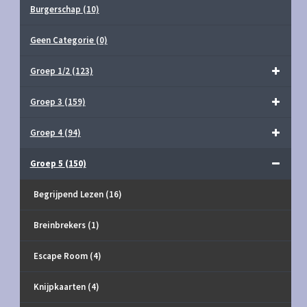
Burgerschap
(10)
Geen Categorie
(0)
Groep 1/2
(123)
Groep 3
(159)
Groep 4
(94)
Groep 5
(150)
Begrijpend Lezen
(16)
Breinbrekers
(1)
Escape Room
(4)
Knijpkaarten
(4)