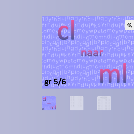
Winkel