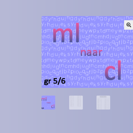
Winkel