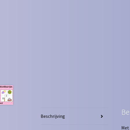
Be
Beschrijving
Met 