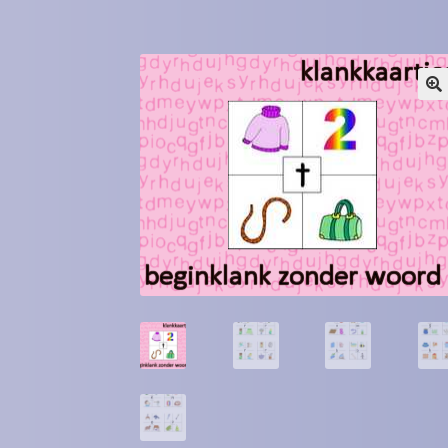
Winkel