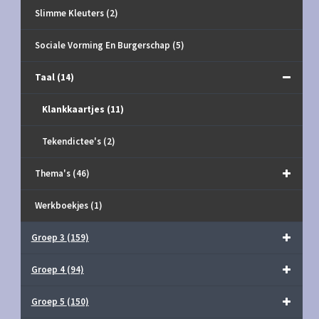
Slimme Kleuters
(2)
Sociale Vorming En Burgerschap
(5)
Taal
(14)
Klankkaartjes
(11)
Tekendictee's
(2)
Thema's
(46)
Werkboekjes
(1)
Groep 3
(159)
Groep 4
(94)
Groep 5
(150)