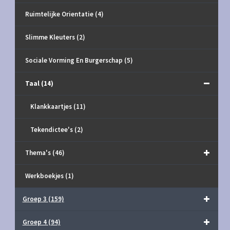
Ruimtelijke Orientatie
(4)
Slimme Kleuters
(2)
Sociale Vorming En Burgerschap
(5)
Taal
(14)
Klankkaartjes
(11)
Tekendictee's
(2)
Thema's
(46)
Werkboekjes
(1)
Groep 3
(159)
Groep 4
(94)