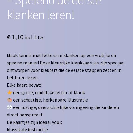
klanken leren!
€
1,10
incl. btw
Maak kennis met letters en klanken op een vrolijke en
speelse manier! Deze kleurrijke klankkaartjes zijn speciaal
ontworpen voor kleuters die de eerste stappen zetten in
het leren lezen.
Elke kaart bevat:
een grote, duidelijke letter of klank
een schattige, herkenbare illustratie
een rustige, overzichtelijke vormgeving die kinderen
direct aanspreekt
De kaartjes zijn ideaal voor:
klassikale instructie