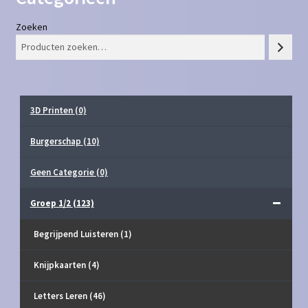
Zoeken
3D Printen
(0)
Burgerschap
(10)
Geen Categorie
(0)
Groep 1/2
(123)
Begrijpend Luisteren
(1)
Knijpkaarten
(4)
Letters Leren
(46)