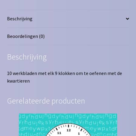
Beschrijving
Beoordelingen (0)
Beschrijving
10 werkbladen met elk 9 klokken om te oefenen met de
kwartieren
Gerelateerde producten