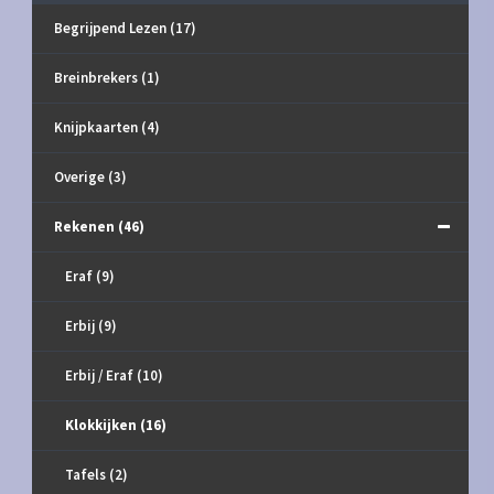
Begrijpend Lezen
(17)
Breinbrekers
(1)
Knijpkaarten
(4)
Overige
(3)
Rekenen
(46)
Eraf
(9)
Erbij
(9)
Erbij / Eraf
(10)
Klokkijken
(16)
Tafels
(2)