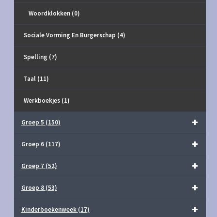
Woordklokken
(0)
Sociale Vorming En Burgerschap
(4)
Spelling
(7)
Taal
(11)
Werkboekjes
(1)
Groep 5
(150)
Groep 6
(117)
Groep 7
(52)
Groep 8
(53)
Kinderboekenweek
(17)