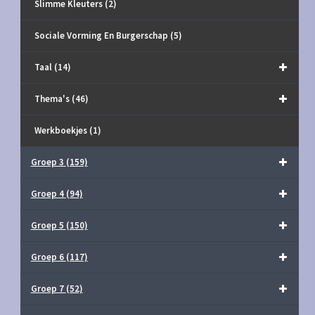
Slimme Kleuters
(2)
Sociale Vorming En Burgerschap
(5)
Taal
(14)
Thema's
(46)
Werkboekjes
(1)
Groep 3
(159)
Groep 4
(94)
Groep 5
(150)
Groep 6
(117)
Groep 7
(52)