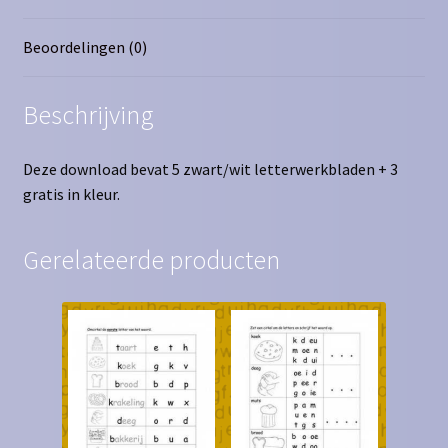
Beoordelingen (0)
Beschrijving
Deze download bevat 5 zwart/wit letterwerkbladen + 3
gratis in kleur.
Gerelateerde producten