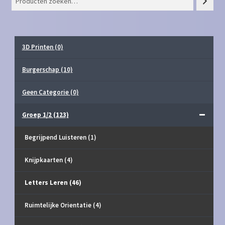
3D Printen
(0)
Burgerschap
(10)
Geen Categorie
(0)
Groep 1/2
(123)
Begrijpend Luisteren
(1)
Knijpkaarten
(4)
Letters Leren
(46)
Ruimtelijke Orientatie
(4)