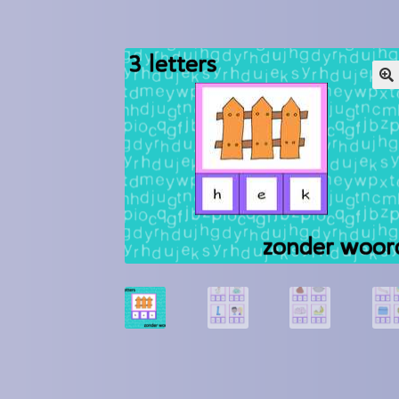
Winkel