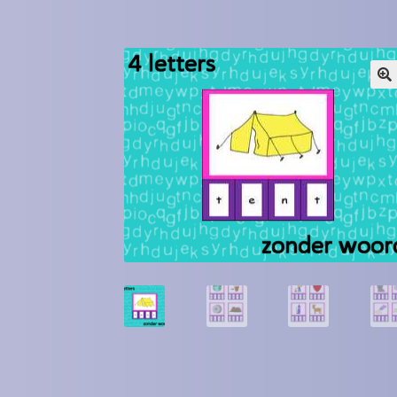
Winkel